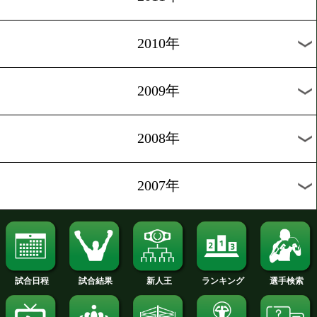
2020年
2019年
2018年
2017年
2016年
2015年