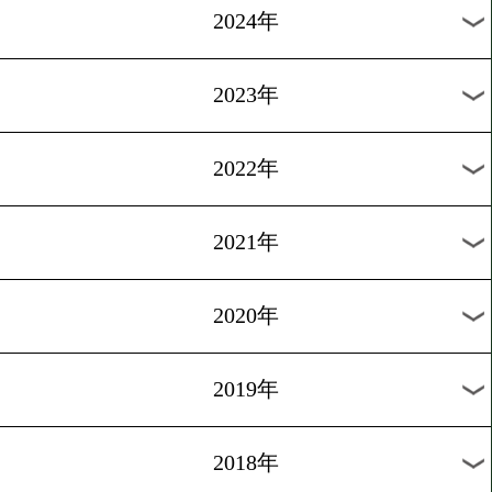
[ニュース]2019.9.24
ダイヤモンドグローブチケ
プレゼント
過去のニュース
2026年
2025年