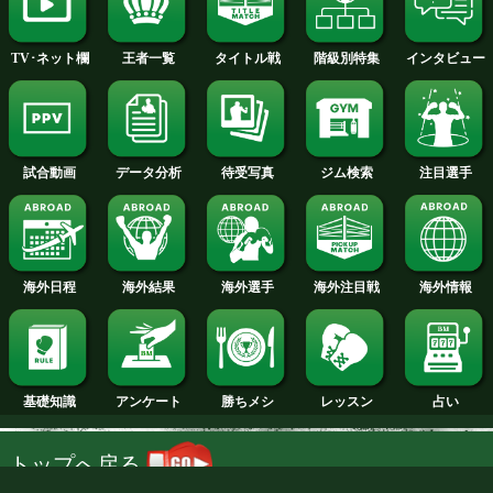
2014年
2013年
2012年
2011年
2010年
2009年