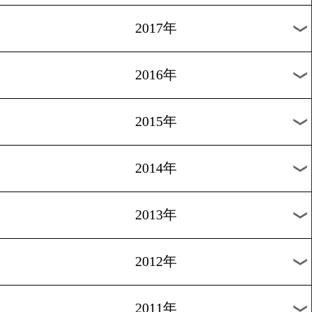
2024年
2023年
2022年
2021年