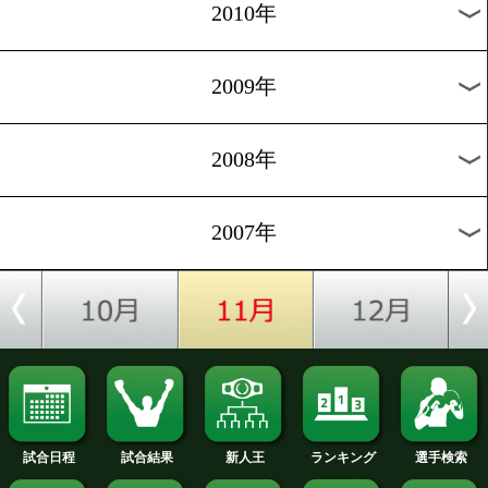
2019年
2018年
2017年
2016年
2015年
2014年