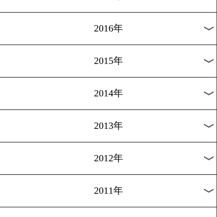
2024年
2023年
2022年
2021年
2020年