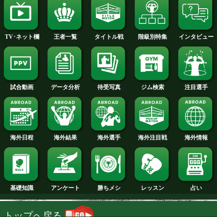
2013年
2012年
2011年
2010年
2009年