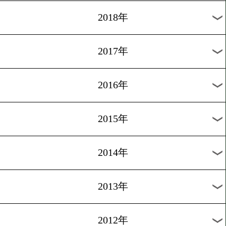
2025年
2024年
2023年
2022年
2021年