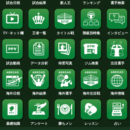
2015年
2014年
2013年
2012年
2011年
2010年