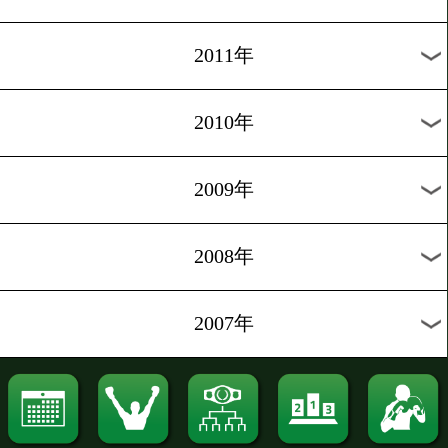
2020年
2019年
2018年
2017年
2016年