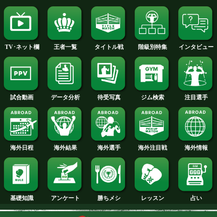
2015年
2014年
2013年
2012年
2011年
2010年