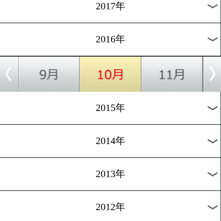
2025年
2024年
2023年
2022年
2021年
2020年