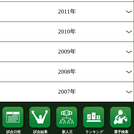
2019年
2018年
2017年
2016年