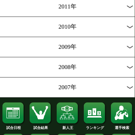
2019年
2018年
2017年
2016年
2015年