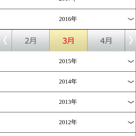
2024年
2023年
2022年
2021年
2020年