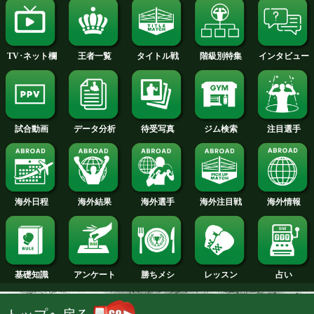
2014年
2013年
2012年
2011年
2010年