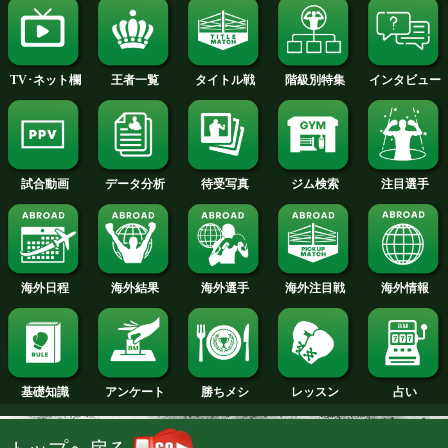
2013年
2012年
2011年
2010年
2009年