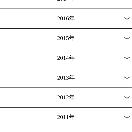
2024年
2023年
2022年
2021年
2020年