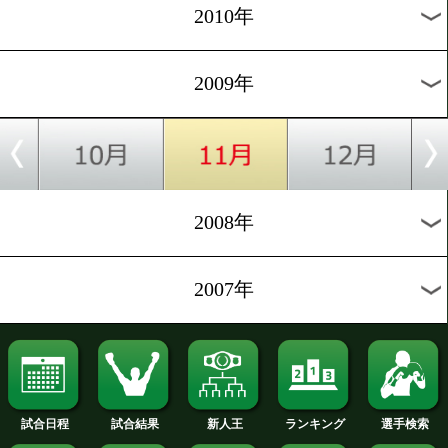
2019年
2018年
2017年
2016年
2015年
2014年