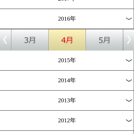
2024年
2023年
2022年
2021年
2020年