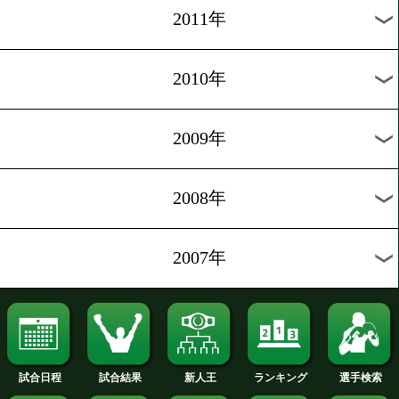
2019年
2018年
2017年
2016年
2015年