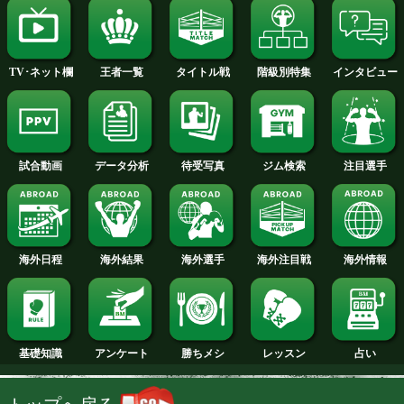
2014年
2013年
2012年
2011年
2010年