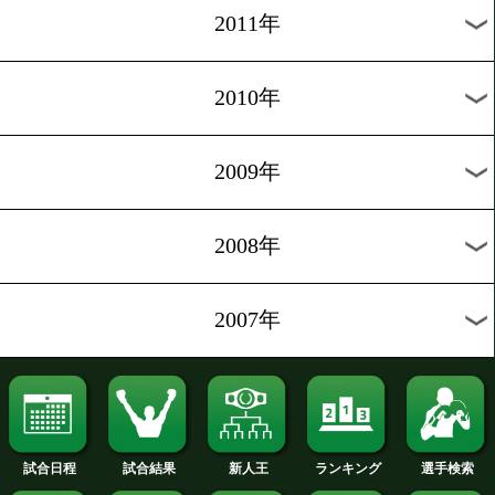
2020年
2019年
2018年
2017年
2016年
2015年