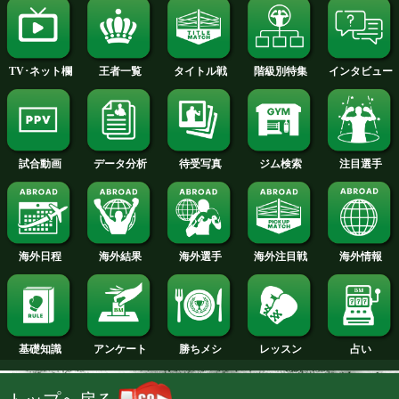
2014年
2013年
2012年
2011年
2010年