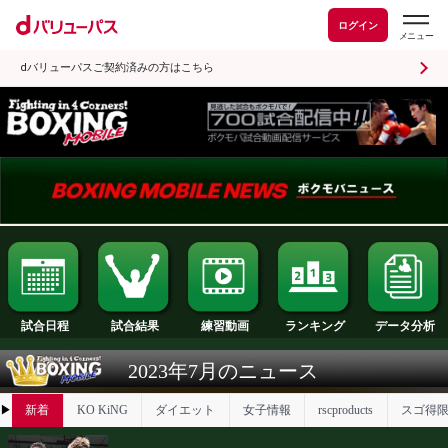
ログイン
dバリューパスご契約済みの方はこちら
試合日程
試合結果
ランキング
練習動画
2023年7月のニュース