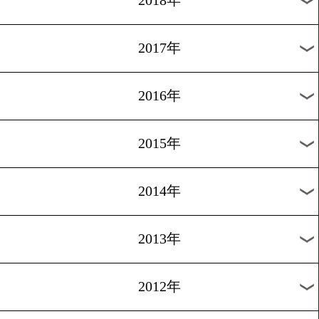
2024年
2023年
2022年
2021年