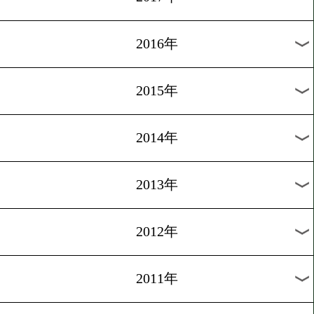
2024年
2023年
2022年
2021年
2020年