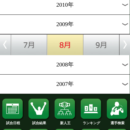
2019年
2018年
2017年
2016年
2015年
2014年