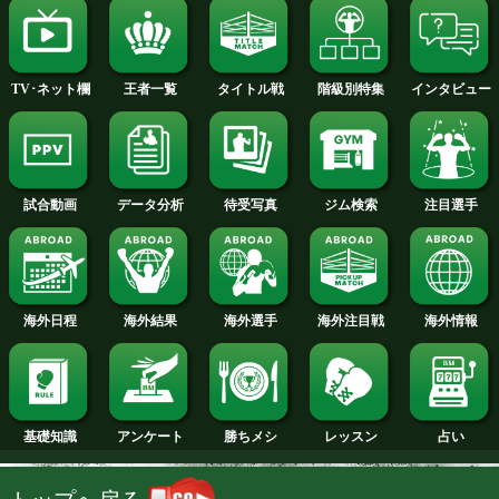
2013年
2012年
2011年
2010年
2009年