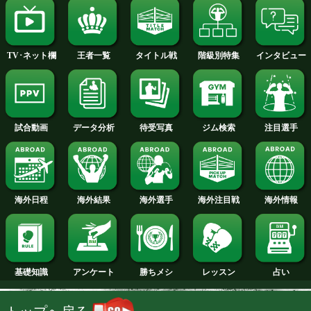
2014年
2013年
2012年
2011年
2010年