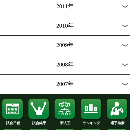
2020年
2019年
2018年
2017年
2016年
2015年