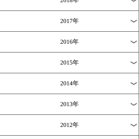
2024年
2023年
2022年
2021年