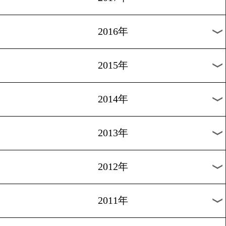
2024年
2023年
2022年
2021年
2020年