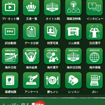
2013年
2012年
2011年
2010年
2009年