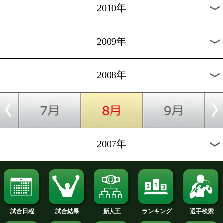
2019年
2018年
2017年
2016年
2015年
2014年