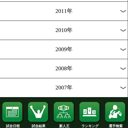
2020年
2019年
2018年
2017年
2016年