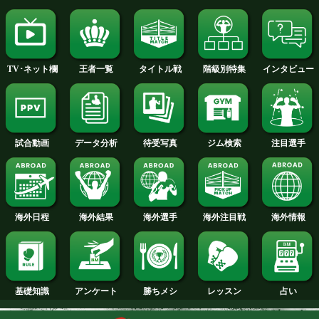
2015年
2014年
2013年
2012年
2011年
2010年