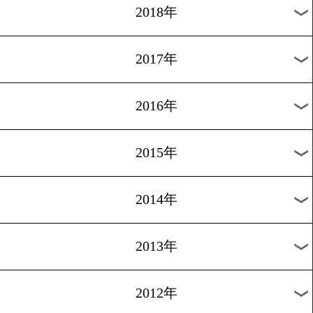
2025年
2024年
2023年
2022年
2021年