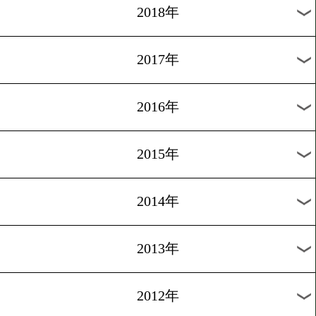
2025年
2024年
2023年
2022年
2021年