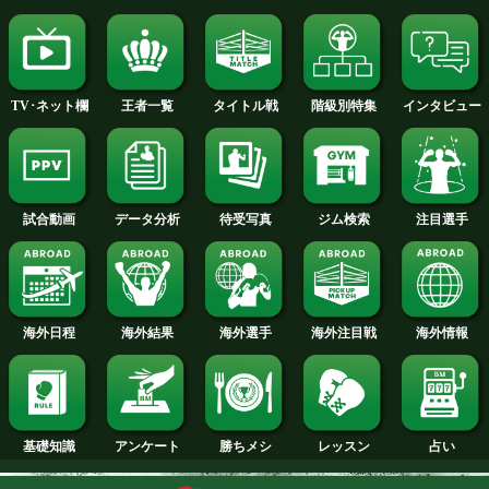
2015年
2014年
2013年
2012年
2011年
2010年