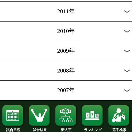
2020年
2019年
2018年
2017年
2016年