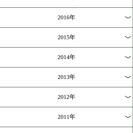
2024年
2023年
2022年
2021年
2020年