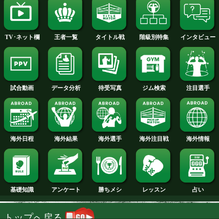
2013年
2012年
2011年
2010年
2009年