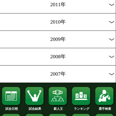
2020年
2019年
2018年
2017年
2016年
2015年