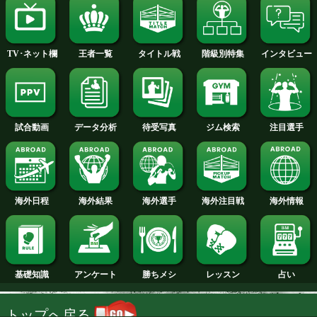
2014年
2013年
2012年
2011年
2010年