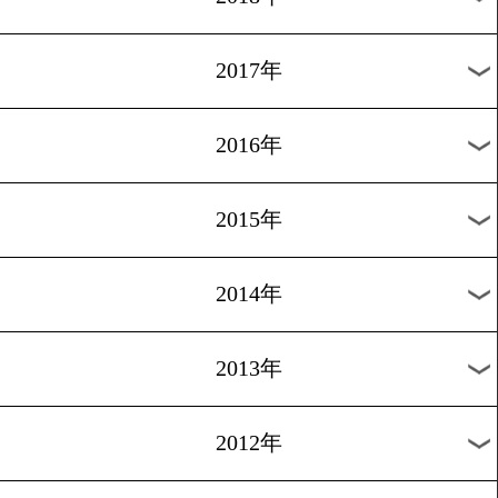
2024年
2023年
2022年
2021年