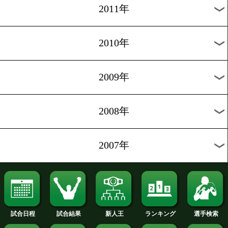
2019年
2018年
2017年
2016年
2015年