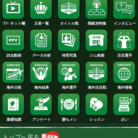
2014年
2013年
2012年
2011年
2010年