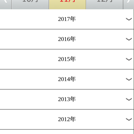
2024年
2023年
2022年
2021年
2020年