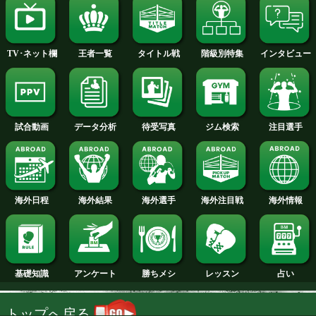
2014年
2013年
2012年
2011年
2010年