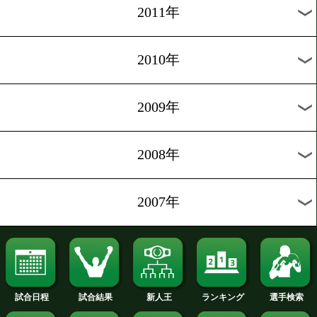
2019年
2018年
2017年
2016年
2015年