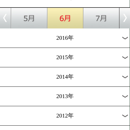
2024年
2023年
2022年
2021年
2020年