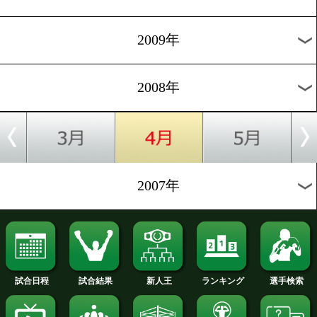
2014年
2013年
2012年
2011年
2010年
2009年