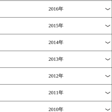
2019年
2018年
2017年
2016年
2015年