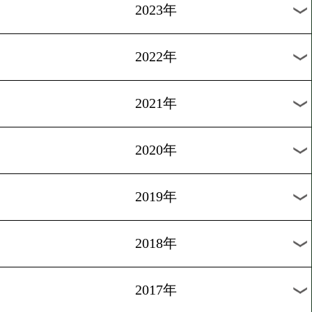
2025年
2024年
2023年
2022年
2021年
2020年