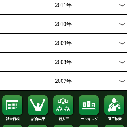
2020年
2019年
2018年
2017年
2016年
2015年