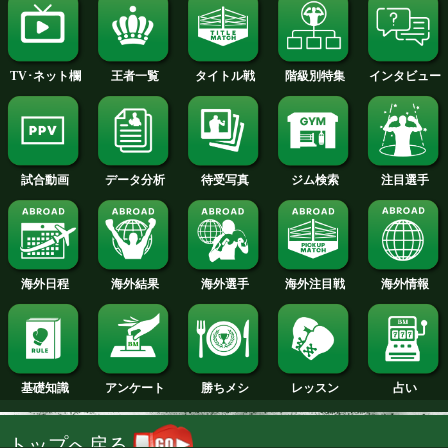
2014年
2013年
2012年
2011年
2010年