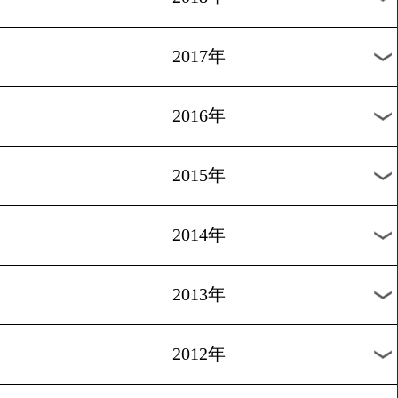
2024年
2023年
2022年
2021年