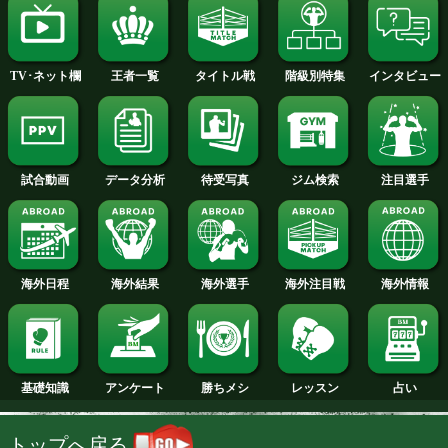
2014年
2013年
2012年
2011年
2010年