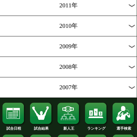
2019年
2018年
2017年
2016年
2015年