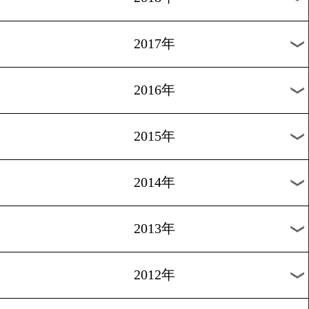
2024年
2023年
2022年
2021年
2020年