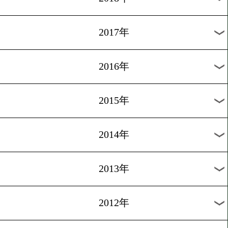
2024年
2023年
2022年
2021年