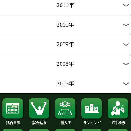
2020年
2019年
2018年
2017年
2016年
2015年