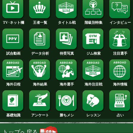
2014年
2013年
2012年
2011年
2010年