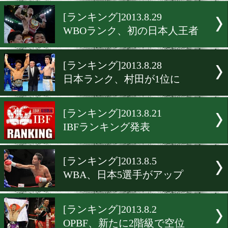
粟生、下田がWBA2位に
[ランキング]2013.9.5
OPBF、井上と村田が1位
[ランキング]2013.8.29
WBOランク、初の日本人王
[ランキング]2013.8.28
日本ランク、村田が1位に