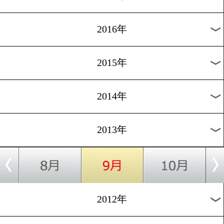
2024年
2023年
2022年
2021年
2020年