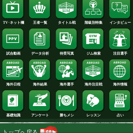
2013年
2012年
2011年
2010年