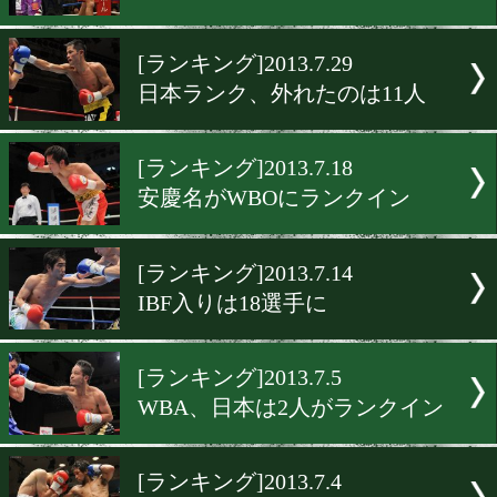
[ランキング]2013.8.21
IBFランキング発表
[ランキング]2013.8.5
WBA、日本5選手がアップ
[ランキング]2013.8.2
OPBF、新たに2階級で空位
[ランキング]2013.7.29
日本ランク、外れたのは11