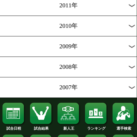
2019年
2018年
2017年
2016年
2015年
2014年