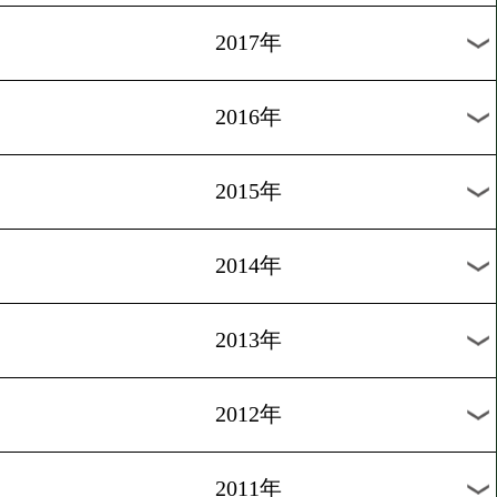
2023年
2022年
2021年
2020年
2019年
2018年