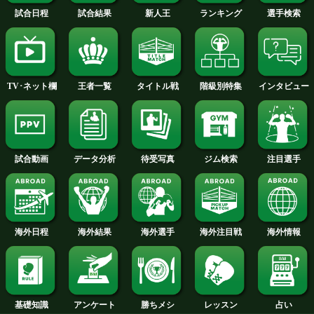
2012年
2011年
2010年
2009年
2008年