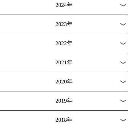
1
過去のニュース
2026年
2025年
2024年