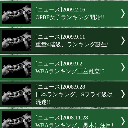
P4Pランキング 結果発表!
[ニュース]2010.5.24
WBAランキング、日本勢は
[ニュース]2009.2.16
OPBF女子ランキング開始!!
[ニュース]2009.9.11
重量4階級、ランキング誕生