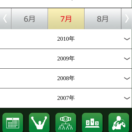
2017年
2016年
2015年
2014年
2013年