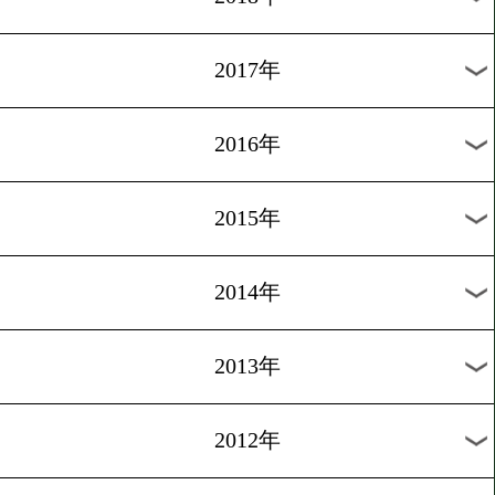
2024年
2023年
2022年
2021年
2020年