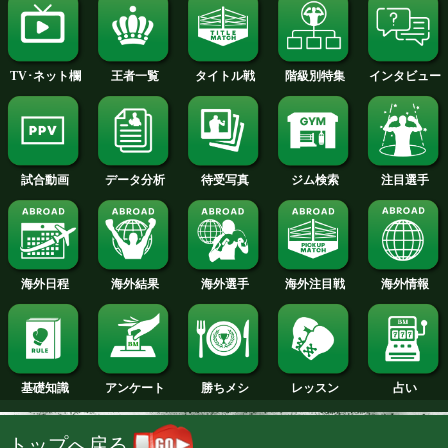
2014年
2013年
2012年
2011年
2010年