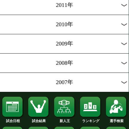
2019年
2018年
2017年
2016年
2015年