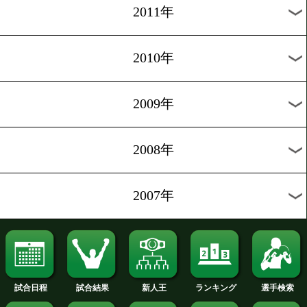
2019年
2018年
2017年
2016年
2015年