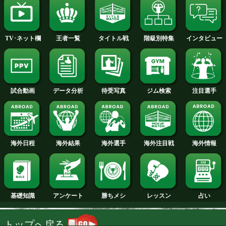
2014年
2013年
2012年
2011年
2010年