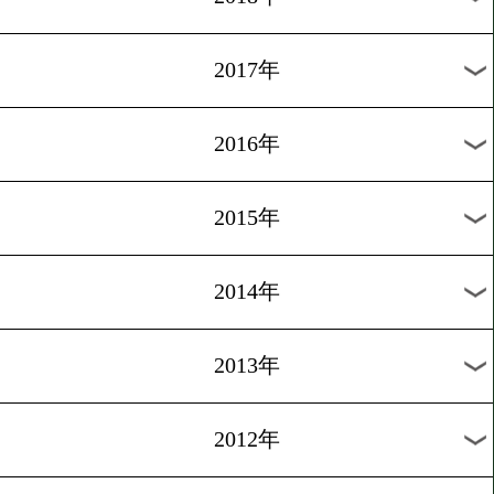
2024年
2023年
2022年
2021年
2020年