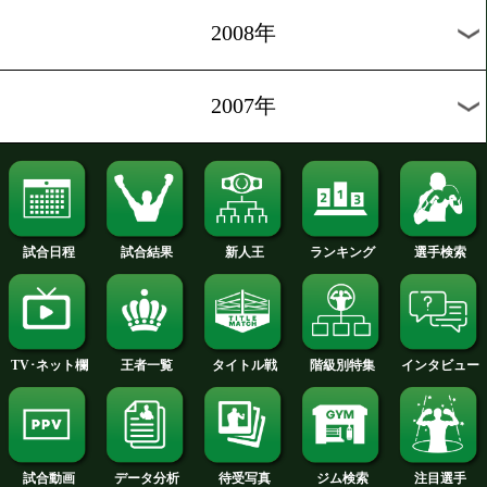
2013年
2012年
2011年
2010年
2009年