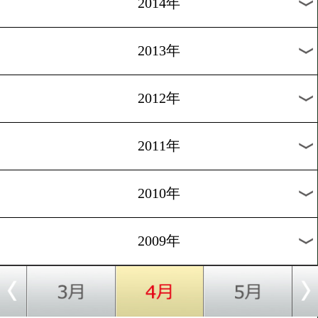
2018年
2017年
2016年
2015年
2014年