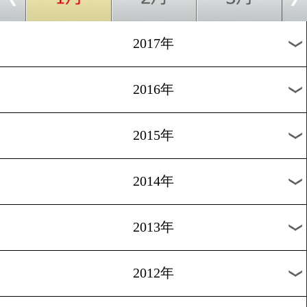
2024年
2023年
2022年
2021年
2020年