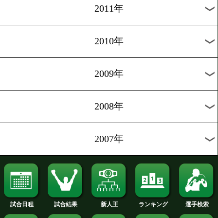
2019年
2018年
2017年
2016年
2015年