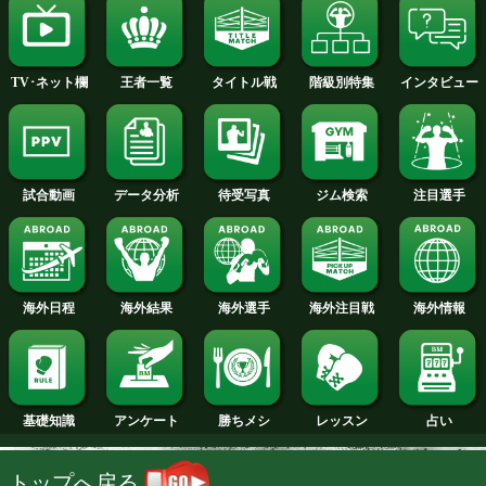
2014年
2013年
2012年
2011年
2010年