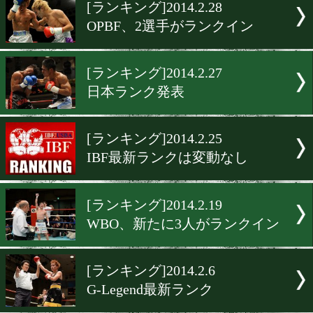
▶
新着
KO KiNG
ダイエット
女子情報
rscproduct
[ランキング]2014.2.28
OPBF、2選手がランクイン
[ランキング]2014.2.27
日本ランク発表
[ランキング]2014.2.25
IBF最新ランクは変動なし
[ランキング]2014.2.19