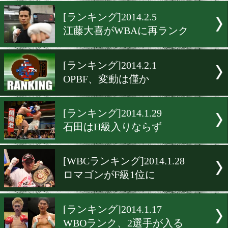
WBO、新たに3人がランク
[ランキング]2014.2.6
G-Legend最新ランク
[ランキング]2014.2.5
江藤大喜がWBAに再ランク
[ランキング]2014.2.1
OPBF、変動は僅か