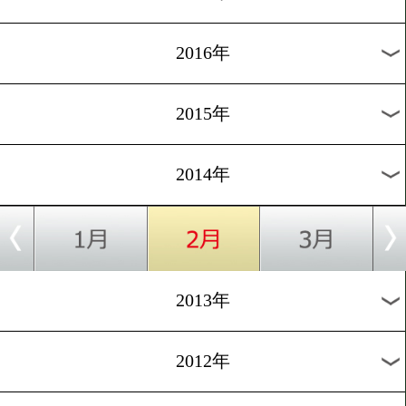
2024年
2023年
2022年
2021年
2020年