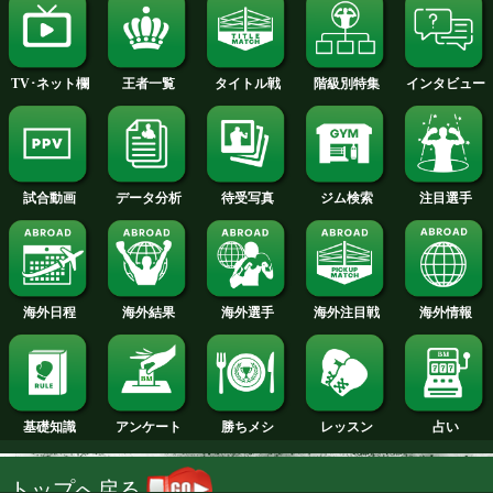
2013年
2012年
2011年
2010年