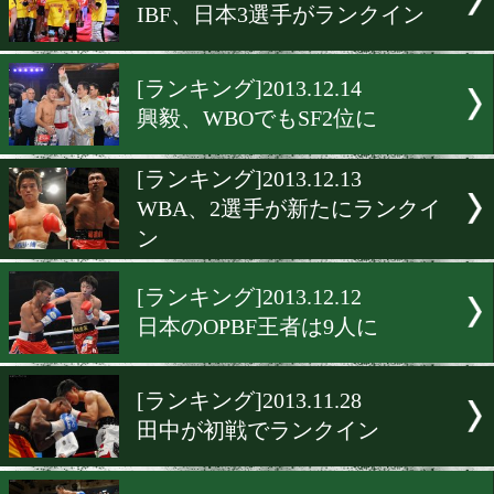
[ランキング]2014.1.11
宮崎がランクイン
[ランキング]2014.1.9
OPBF、日本4選手がランク
[ランキング]2013.12.26
24選手がランクイン
[ランキング]2013.12.15
IBF、日本3選手がランクイ