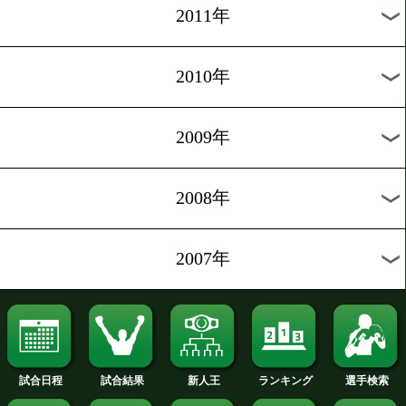
2019年
2018年
2017年
2016年
2015年
2014年