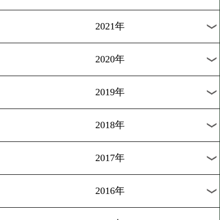
2024年
2023年
2022年
2021年
2020年
2019年