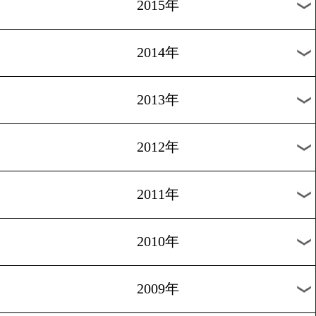
2018年
2017年
2016年
2015年
2014年
2013年