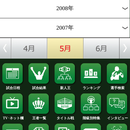
2012年
2011年
2010年
2009年
2008年