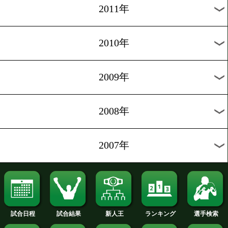
2019年
2018年
2017年
2016年
2015年