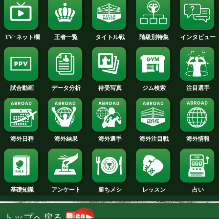
2014年
2013年
2012年
2011年
2010年