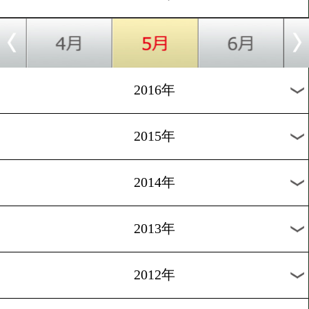
2024年
2023年
2022年
2021年
2020年