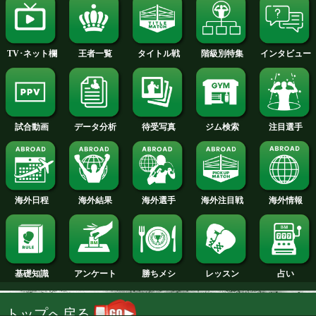
2014年
2013年
2012年
2011年
2010年