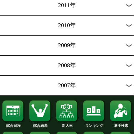
2019年
2018年
2017年
2016年
2015年