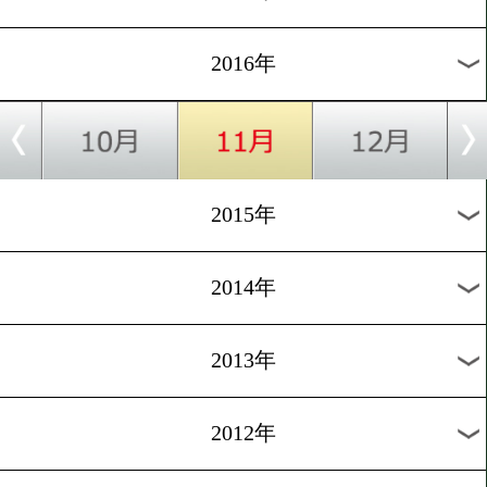
2024年
2023年
2022年
2021年
2020年