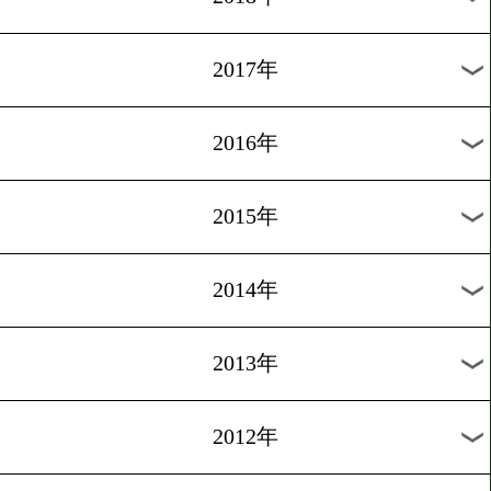
2024年
2023年
2022年
2021年