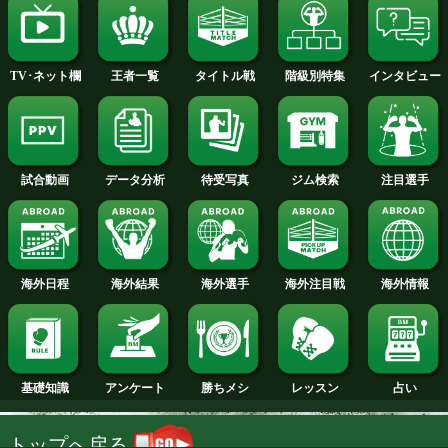
2014年
2013年
2012年
2011年
2010年