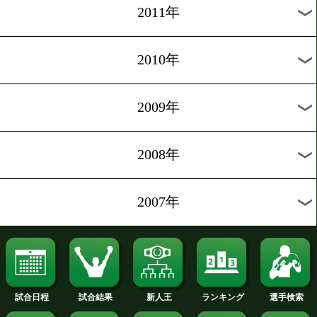
2020年
2019年
2018年
2017年
2016年
2015年