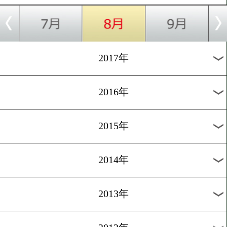
2025年
2024年
2023年
2022年
2021年