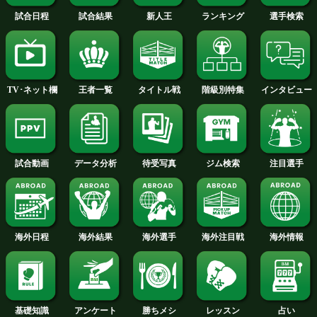
2015年
2014年
2013年
2012年
2011年