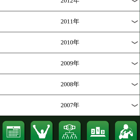
2020年
2019年
2018年
2017年
2016年