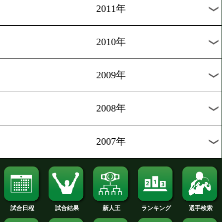
2019年
2018年
2017年
2016年
2015年