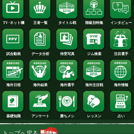
2014年
2013年
2012年
2011年
2010年