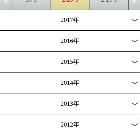
2024年
2023年
2022年
2021年
2020年