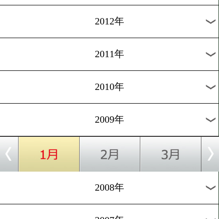
2017年
2016年
2015年
2014年
2013年
2012年