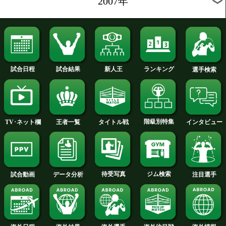
2011年
2010年
2009年
2008年