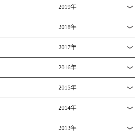
2022年
2021年
2020年
2019年
2018年