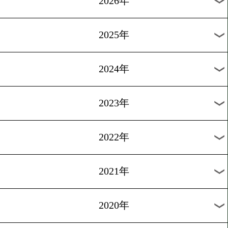
過去のニュース
2026年
2025年
2024年
2023年