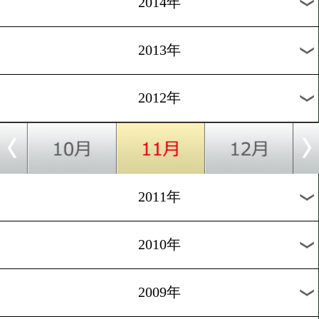
2022年
2021年
2020年
2019年
2018年
2017年