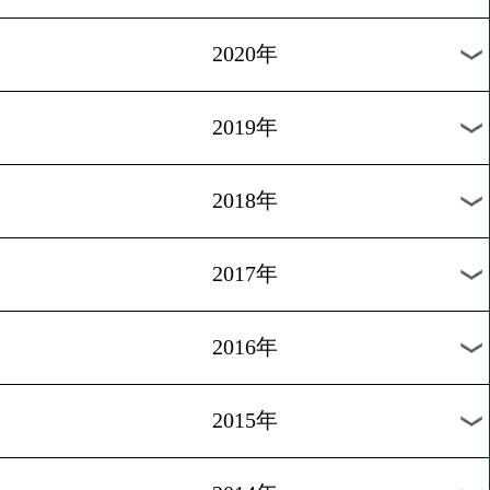
過去のニュース
2026年
2025年
2024年
2023年