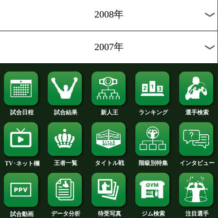
2016年
2015年
2014年
2013年
2012年