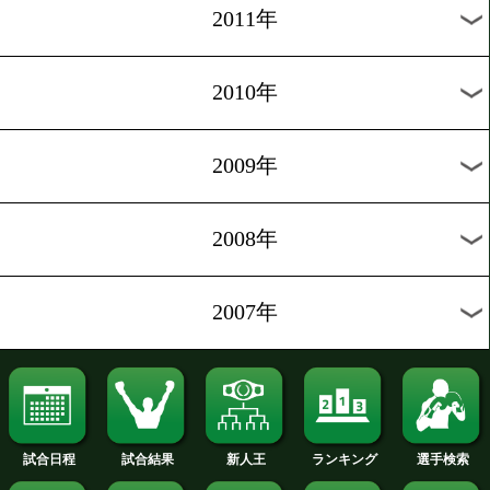
2020年
2019年
2018年
2017年
2016年
2015年