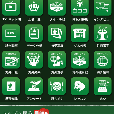
2014年
2013年
2012年
2011年
2010年