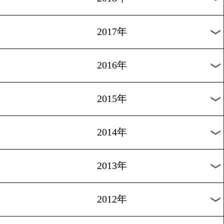
2024年
2023年
2022年
2021年