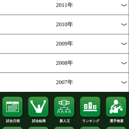
2019年
2018年
2017年
2016年
2015年