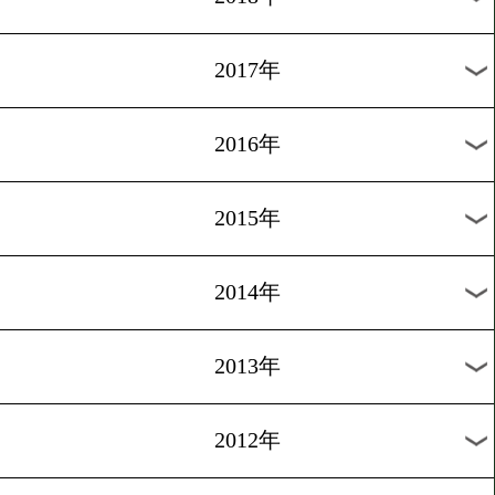
2024年
2023年
2022年
2021年
2020年