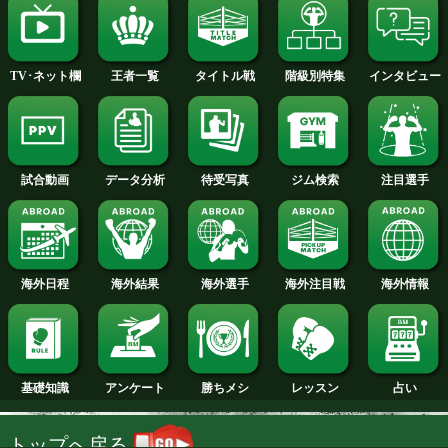
2014年
2013年
2012年
2011年
2010年