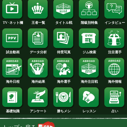
2014年
2013年
2012年
2011年
2010年