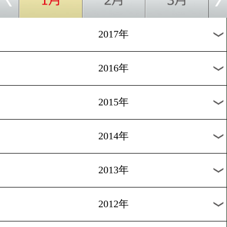
2024年
2023年
2022年
2021年
2020年