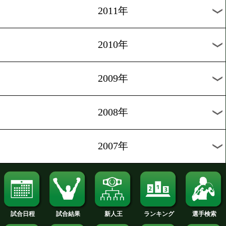
2019年
2018年
2017年
2016年
2015年