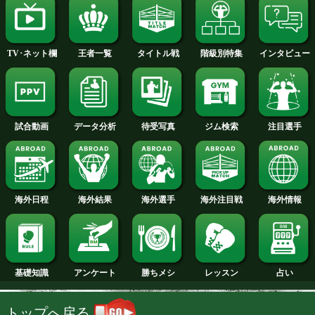
2014年
2013年
2012年
2011年
2010年