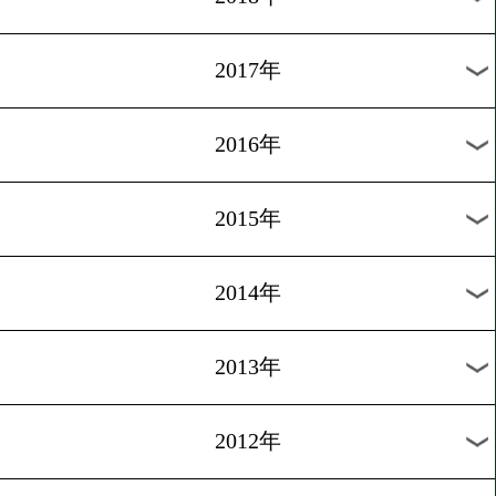
2024年
2023年
2022年
2021年