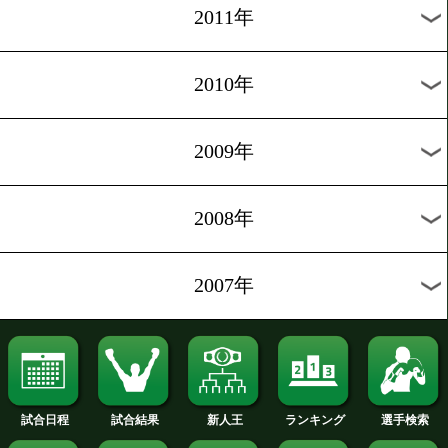
2020年
2019年
2018年
2017年
2016年
2015年