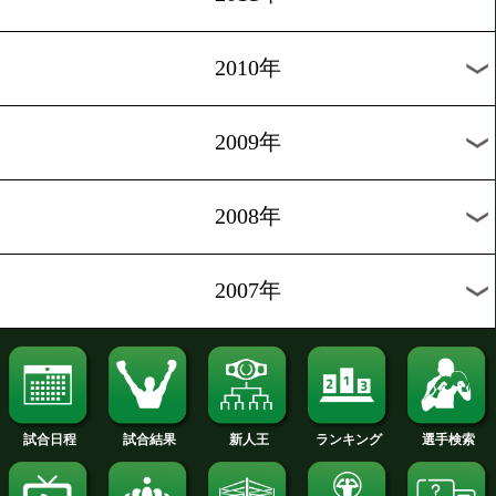
2020年
2019年
2018年
2017年
2016年
2015年