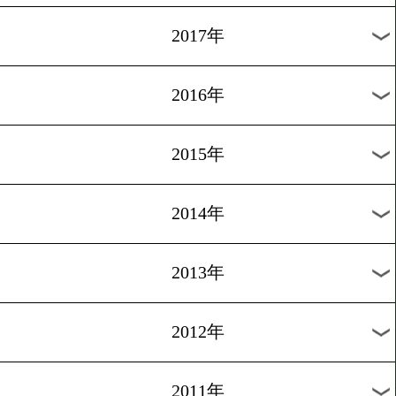
2024年
2023年
2022年
2021年