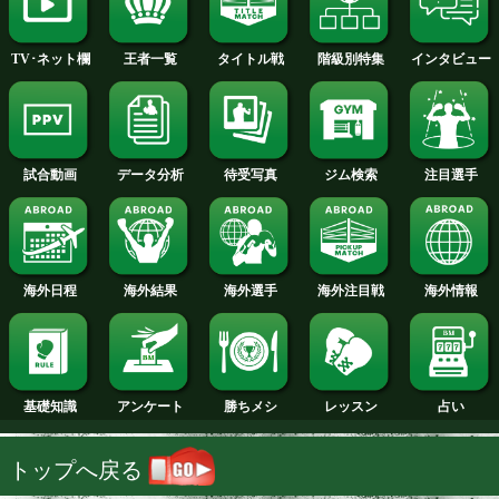
2014年
2013年
2012年
2011年
2010年
2009年