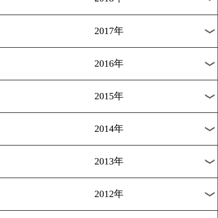
2024年
2023年
2022年
2021年
2020年