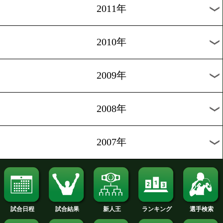
2019年
2018年
2017年
2016年
2015年