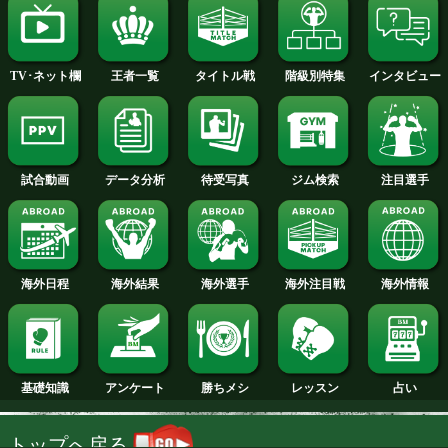
2014年
2013年
2012年
2011年
2010年