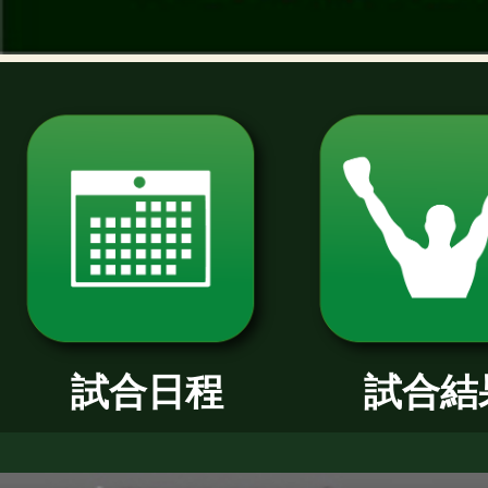
過去のニュース
2026年
2025年
2024年