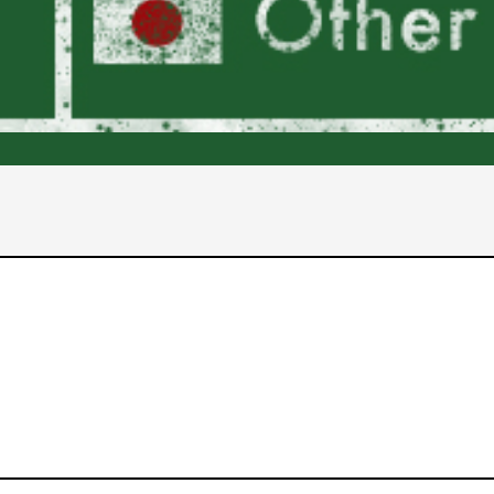
2017年
2016年
2015年
2014年
2013年