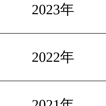
選手検索
インタビュー