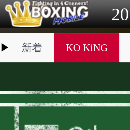
2023年
2022年
2021年
2020年
2019年
2018年