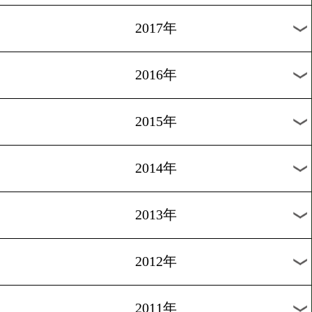
2024年
2023年
2022年
2021年