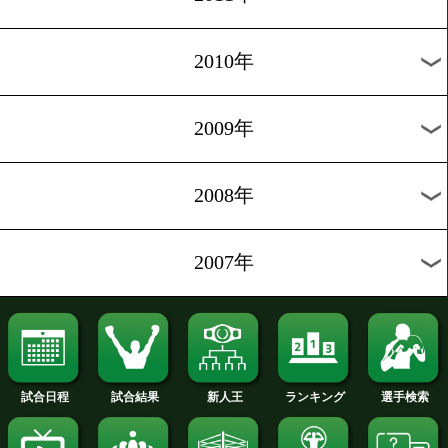
2020年
2019年
2018年
2017年
2016年
2015年