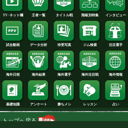
2014年
2013年
2012年
2011年
2010年
2009年