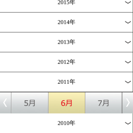
2018年
2017年
2016年
2015年
2014年
2013年