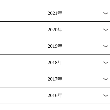
2024年
2023年
2022年
2021年
2020年
2019年