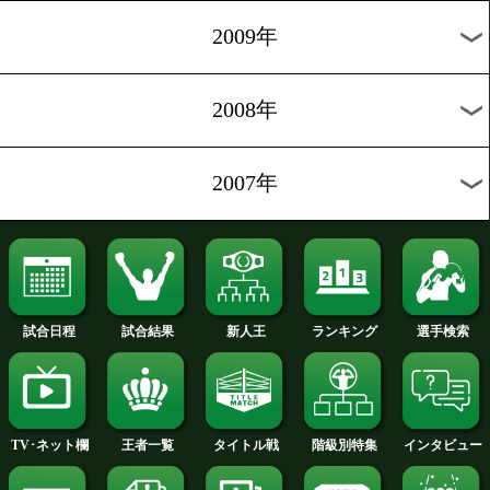
2012年
2011年
2010年
2009年