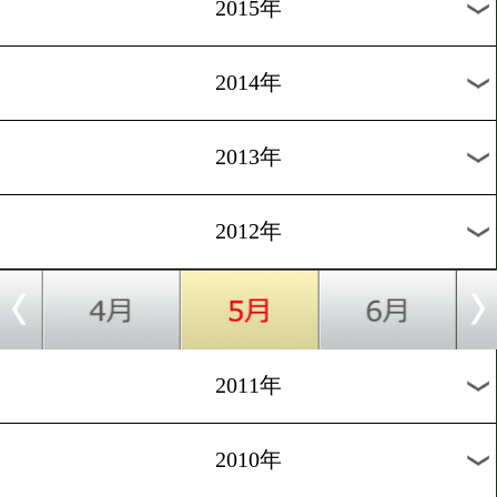
2018年
2017年
2016年
2015年
2014年
2013年