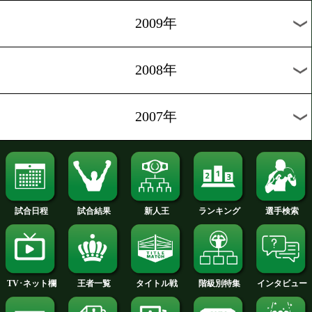
2012年
2011年
2010年
2009年