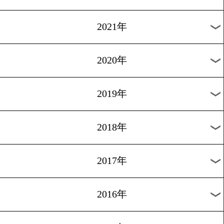
2024年
2023年
2022年
2021年
2020年
2019年