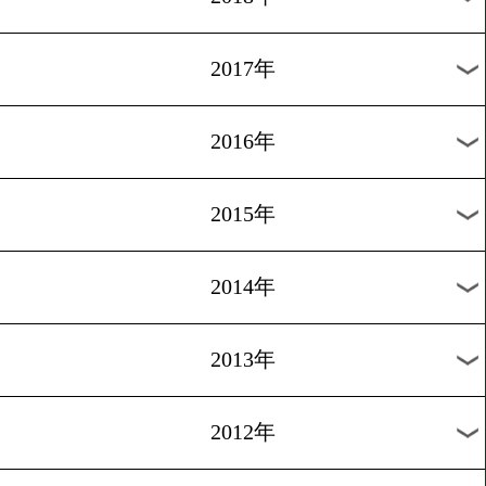
2024年
2023年
2022年
2021年
2020年