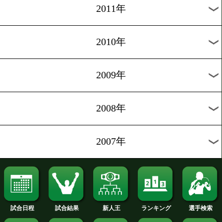
2019年
2018年
2017年
2016年
2015年