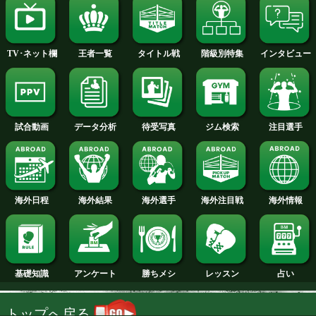
2014年
2013年
2012年
2011年
2010年