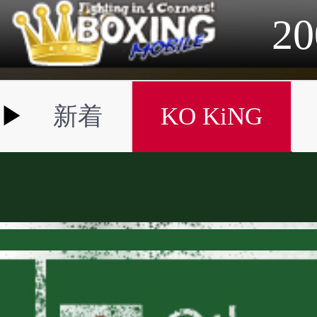
2023年
2022年
2021年
2020年
2019年
2018年