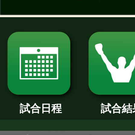
過去のニュース
2026年
2025年
2024年