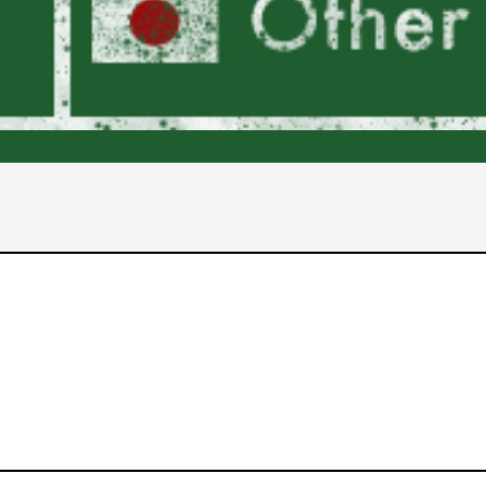
2017年
2016年
2015年
2014年
2013年