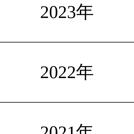
選手検索
インタビュー