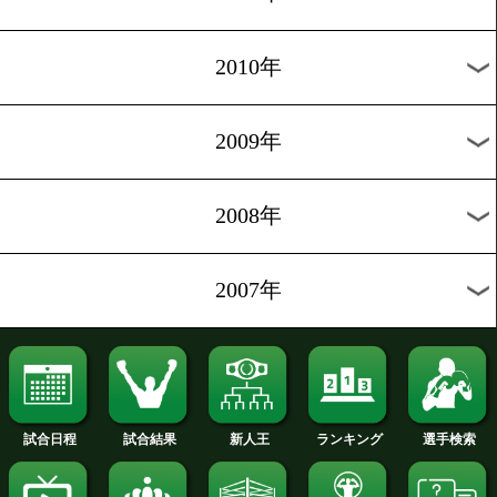
2017年
2016年
2015年
2014年