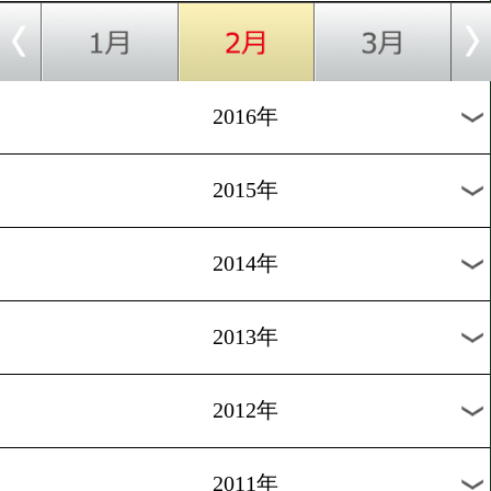
2023年
2022年
2021年
2020年
2019年
2018年