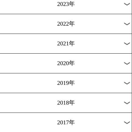
1
過去のニュース
2026年
2025年
2024年