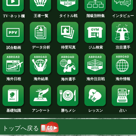
2013年
2012年
2011年
2010年
2009年
2008年