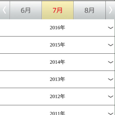
2024年
2023年
2022年
2021年
2020年
2019年