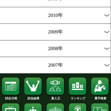
2018年
2017年
2016年
2015年