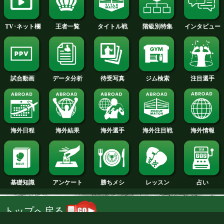
2014年
2013年
2012年
2011年
2010年
2009年